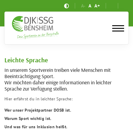
A-
A
A+
Leichte Sprache
In unserem Sportverein treiben viele Menschen mit
Beeinträchtigung Sport.
Wir möchten daher einige Informationen in leichter
Sprache zur Verfügung stellen.
Hier erfährst du in leichter Sprache:
Wer unser Projektpartner DOSB ist.
Warum Sport wichtig ist.
Und was für uns Inklusion heißt.