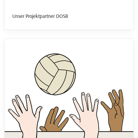
Unser Projektpartner DOSB