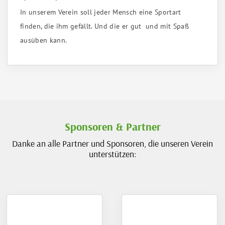
In unserem Verein soll jeder Mensch eine Sportart
finden, die ihm gefällt. Und die er gut und mit Spaß
ausüben kann.
Sponsoren & Partner
Danke an alle Partner und Sponsoren, die unseren Verein
unterstützen: