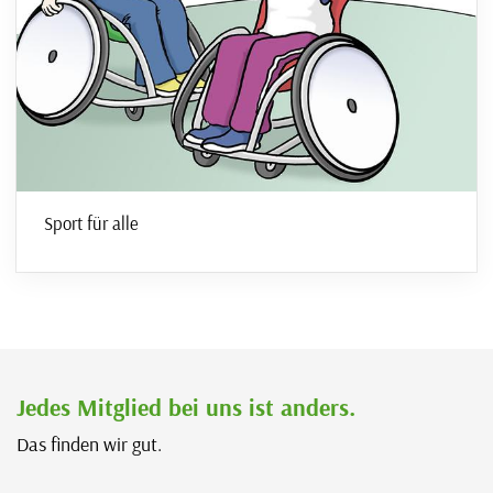
Sport für alle
Jedes Mitglied bei uns ist anders.
Das finden wir gut.