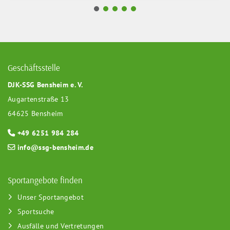
Geschäftsstelle
DJK-SSG Bensheim e. V.
Augartenstraße 13
64625 Bensheim
+49 6251 984 284
info@ssg-bensheim.de
Sportangebote finden
Unser Sportangebot
Sportsuche
Ausfälle und Vertretungen