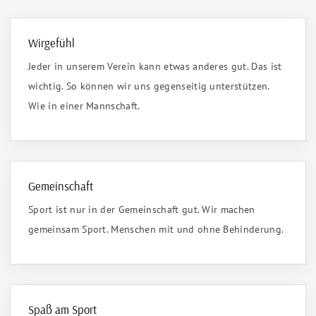
Wirgefühl
Jeder in unserem Verein kann etwas anderes gut. Das ist
wichtig. So können wir uns gegenseitig unterstützen.
Wie in einer Mannschaft.
Gemeinschaft
Sport ist nur in der Gemeinschaft gut. Wir machen
gemeinsam Sport. Menschen mit und ohne Behinderung.
Spaß am Sport