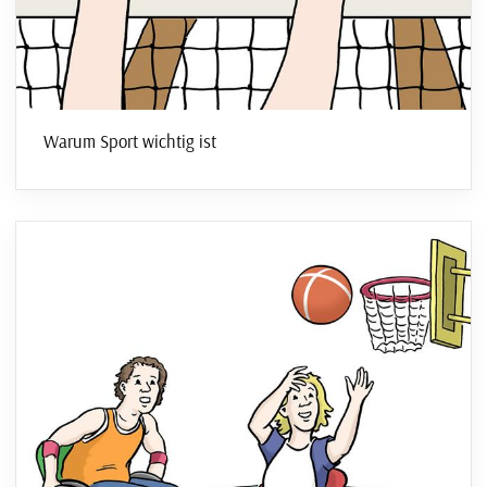
Warum Sport wichtig ist