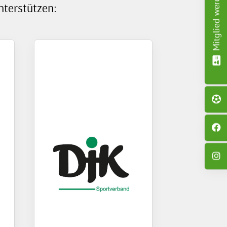
Mitglied werden!
nterstützen: