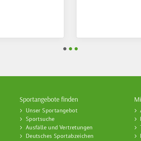
Sportangebote finden
Mi
Unser Sportangebot
Sportsuche
Ausfälle und Vertretungen
Deutsches Sportabzeichen