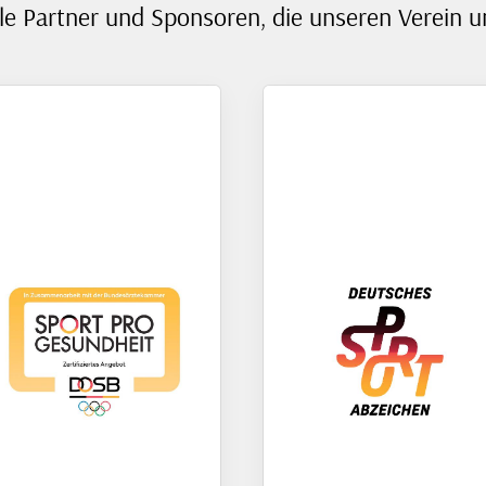
le Partner und Sponsoren, die unseren Verein u