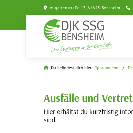
Augartenstraße 13, 64625 Bensheim
Du befindest dich hier:
Sportangebot
De
Ausfälle und Vertre
Hier erhältst du kurzfristig In
sind.