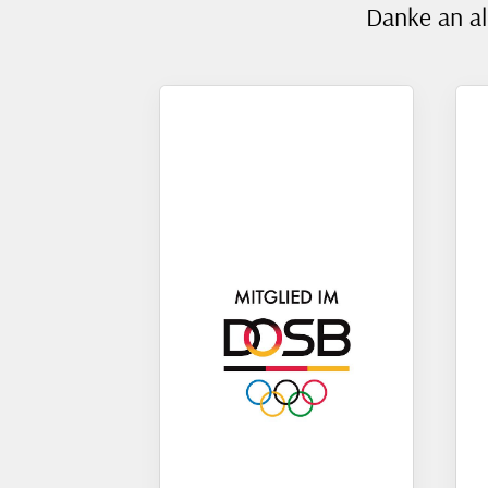
Danke an al