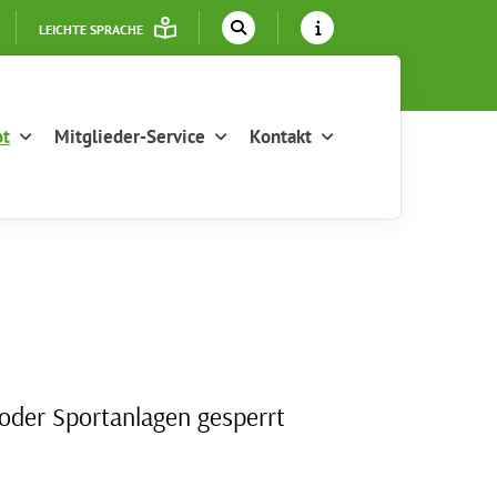
LEICHTE SPRACHE
ot
Mitglieder-Service
Kontakt
 oder Sportanlagen gesperrt