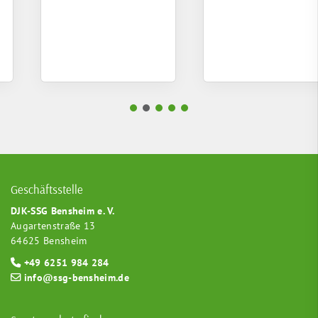
Geschäftsstelle
DJK-SSG Bensheim e. V.
Augartenstraße 13
64625 Bensheim
+49 6251 984 284
info@ssg-bensheim.de