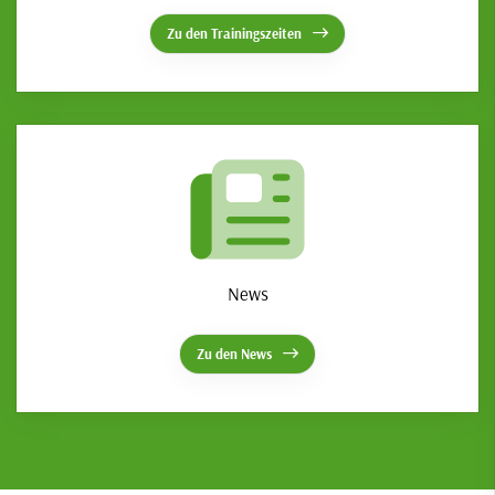
Zu den Trainingszeiten
News
Zu den News