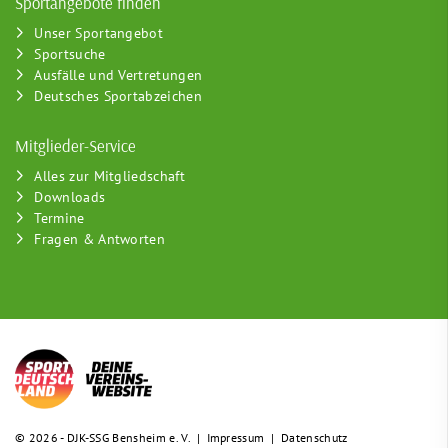
Sportangebote finden
Unser Sportangebot
Sportsuche
Ausfälle und Vertretungen
Deutsches Sportabzeichen
Mitglieder-Service
Alles zur Mitgliedschaft
Downloads
Termine
Fragen & Antworten
© 2026 - DJK-SSG Bensheim e. V. |
Impressum
|
Datenschutz