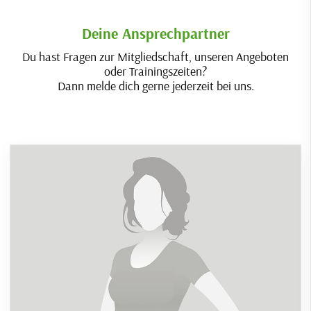
Deine Ansprechpartner
Du hast Fragen zur Mitgliedschaft, unseren Angeboten
oder Trainingszeiten?
Dann melde dich gerne jederzeit bei uns.