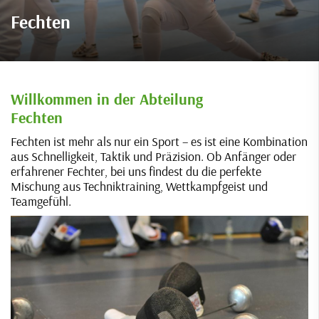
Fechten
Willkommen in der Abteilung
Fechten
Fechten ist mehr als nur ein Sport – es ist eine Kombination
aus Schnelligkeit, Taktik und Präzision. Ob Anfänger oder
erfahrener Fechter, bei uns findest du die perfekte
Mischung aus Techniktraining, Wettkampfgeist und
Teamgefühl.