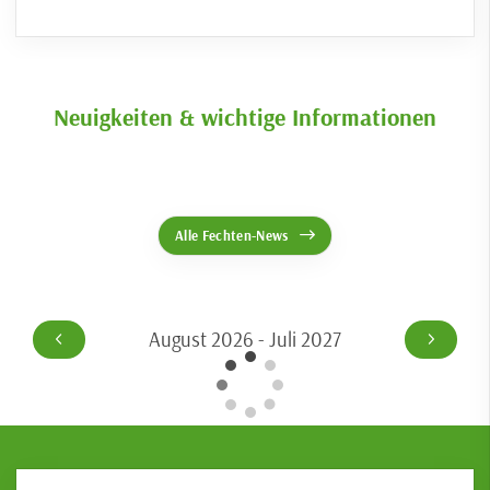
Neuigkeiten & wichtige Informationen
Alle Fechten-News
August 2026 - Juli 2027