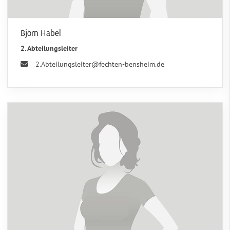
Björn Habel
2. Abteilungsleiter
2.Abteilungsleiter@fechten-bensheim.de