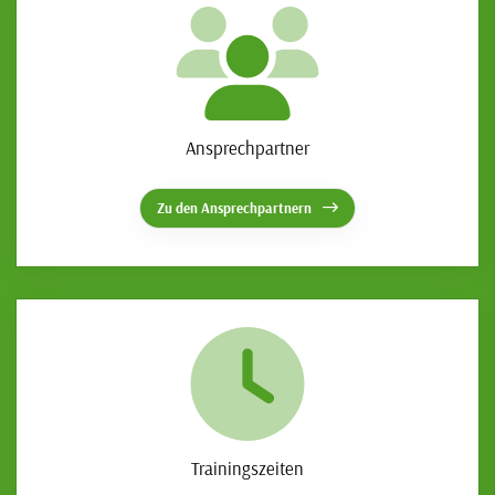
Ansprechpartner
Zu den Ansprechpartnern
Trainingszeiten