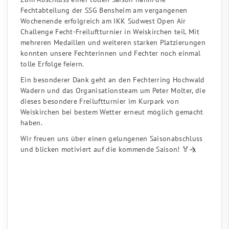
Fechtabteilung der SSG Bensheim am vergangenen
Wochenende erfolgreich am IKK Südwest Open Air
Challenge Fecht-Freiluftturnier in Weiskirchen teil. Mit
mehreren Medaillen und weiteren starken Platzierungen
konnten unsere Fechterinnen und Fechter noch einmal
tolle Erfolge feiern.
Ein besonderer Dank geht an den Fechterring Hochwald
Wadern und das Organisationsteam um Peter Molter, die
dieses besondere Freiluftturnier im Kurpark von
Weiskirchen bei bestem Wetter erneut möglich gemacht
haben.
Wir freuen uns über einen gelungenen Saisonabschluss
und blicken motiviert auf die kommende Saison! 🏅🤺