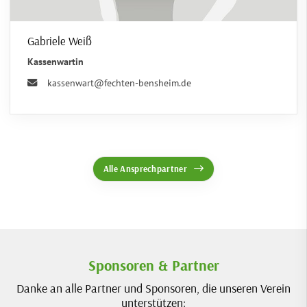
Gabriele Weiß
Kassenwartin
kassenwart@fechten-bensheim.de
Alle Ansprechpartner
Sponsoren & Partner
Danke an alle Partner und Sponsoren, die unseren Verein
unterstützen: