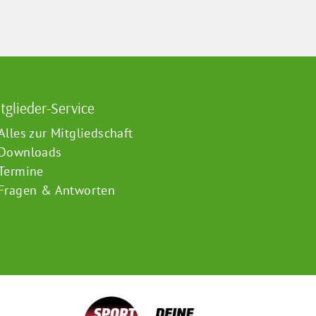
tglieder-Service
Alles zur Mitgliedschaft
Downloads
Termine
Fragen & Antworten