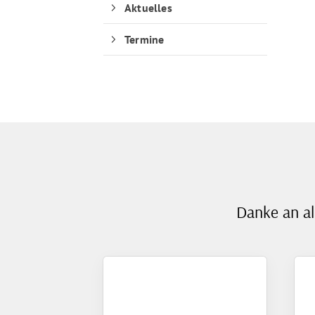
Aktuelles
Termine
Danke an al