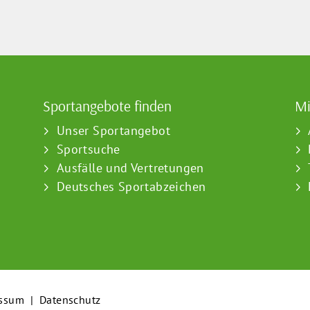
Sportangebote finden
Mi
Unser Sportangebot
Sportsuche
Ausfälle und Vertretungen
Deutsches Sportabzeichen
ssum
|
Datenschutz