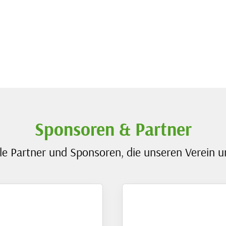
Sponsoren & Partner
le Partner und Sponsoren, die unseren Verein u