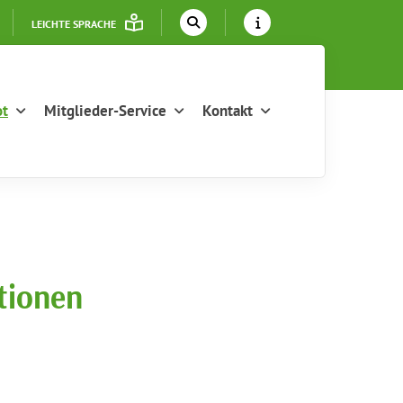
LEICHTE SPRACHE
ot
Mitglieder-Service
Kontakt
tionen