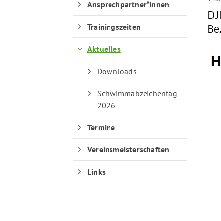
Ansprechpartner*innen
DJ
Be
Trainingszeiten
Aktuelles
Downloads
Schwimmabzeichentag
2026
Termine
Vereinsmeisterschaften
Links
Quicklinks