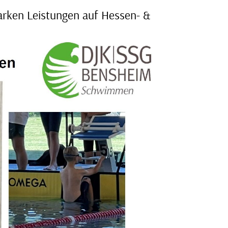
rken Leistungen auf Hessen- &