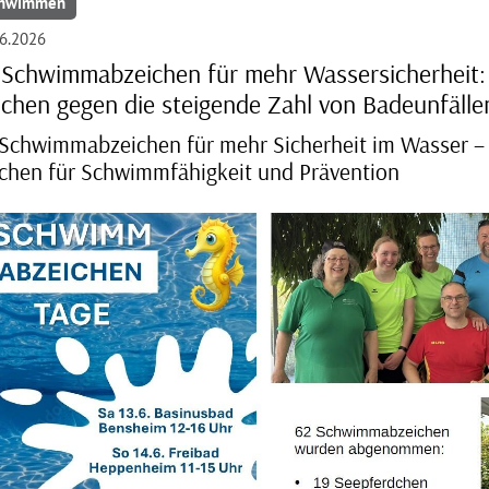
hwimmen
6.2026
 Schwimmabzeichen für mehr Wassersicherheit:
ichen gegen die steigende Zahl von Badeunfälle
Schwimmabzeichen für mehr Sicherheit im Wasser –
chen für Schwimmfähigkeit und Prävention