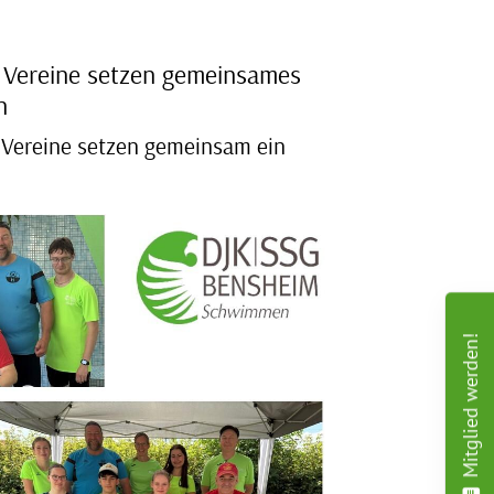
 Vereine setzen gemeinsames
n
 Vereine setzen gemeinsam ein
Mitglied werden!