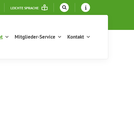
LEICHTE SPRACHE
ot
Mitglieder-Service
Kontakt