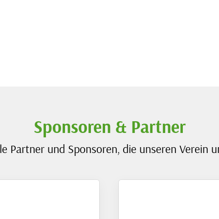
Sponsoren & Partner
le Partner und Sponsoren, die unseren Verein u