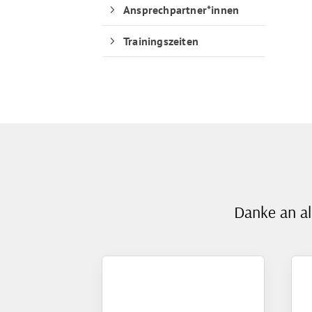
Ansprechpartner*innen
Trainingszeiten
Danke an al