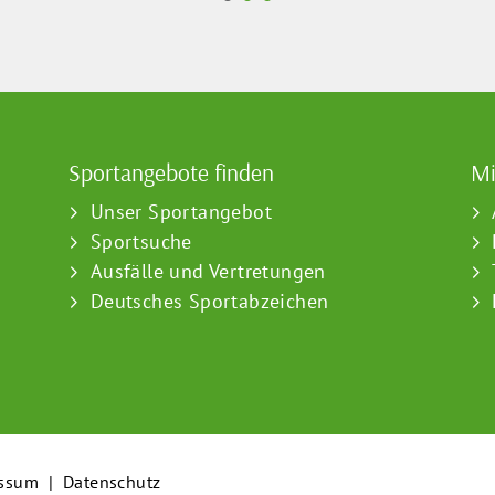
Sportangebote finden
Mi
Unser Sportangebot
Sportsuche
Ausfälle und Vertretungen
Deutsches Sportabzeichen
ssum
|
Datenschutz