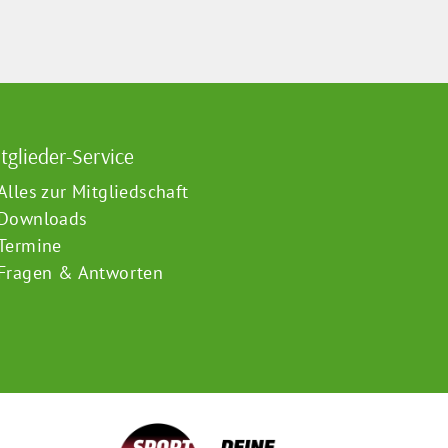
tglieder-Service
Alles zur Mitgliedschaft
Downloads
Termine
Fragen & Antworten