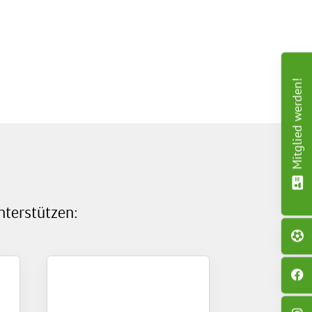
Mitglied werden!
nterstützen: