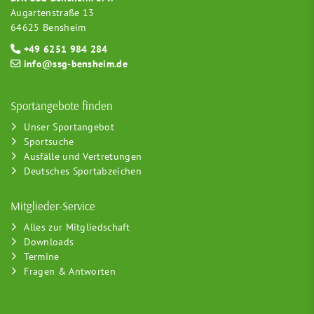
Augartenstraße 13
64625 Bensheim
+49 6251 984 284
info@ssg-bensheim.de
Sportangebote finden
Unser Sportangebot
Sportsuche
Ausfälle und Vertretungen
Deutsches Sportabzeichen
Mitglieder-Service
Alles zur Mitgliedschaft
Downloads
Termine
Fragen & Antworten