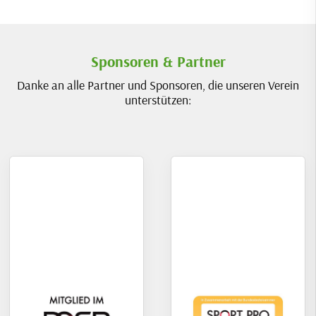
Sponsoren & Partner
Danke an alle Partner und Sponsoren, die unseren Verein
unterstützen: